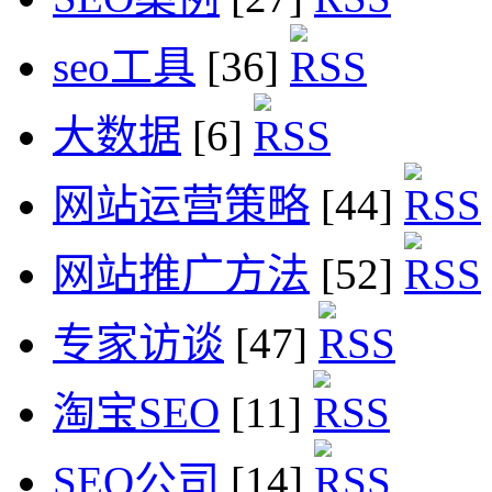
seo工具
[36]
大数据
[6]
网站运营策略
[44]
网站推广方法
[52]
专家访谈
[47]
淘宝SEO
[11]
SEO公司
[14]