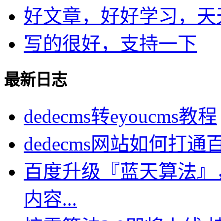
好文章，好好学习，天天向
写的很好，支持一下
最新日志
dedecms转eyoucms教程
dedecms网站如何打
百度升级『蓝天算法』
内容...