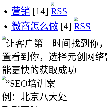
营销
[14]
微商怎么做
[4]