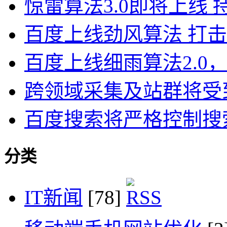
惊雷算法3.0即将上线
百度上线劲风算法 打
百度上线细雨算法2.0
跨领域采集及站群将受到
百度搜索将严格控制搜
分类
IT新闻
[78]