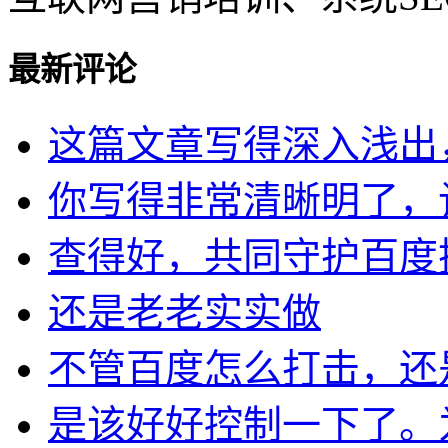
最新评论
这篇文章写得深入浅出，让
你写得非常清晰明了，让我
查得好，共同守护百度搜索
还是老老实实做
不管百度怎么打击，还是做
是该好好控制一下了。为了