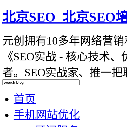
北京SEO_北京SEO培
元创拥有10多年网络营销
《SEO实战 - 核心技
者。SEO实战家、推一把
首页
手机网站优化