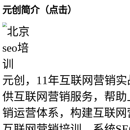
元创简介（点击）
元创，11年互联网营销实
供互联网营销服务，帮助
销运营体系，构建互联网
互联网营销培训、系统SE