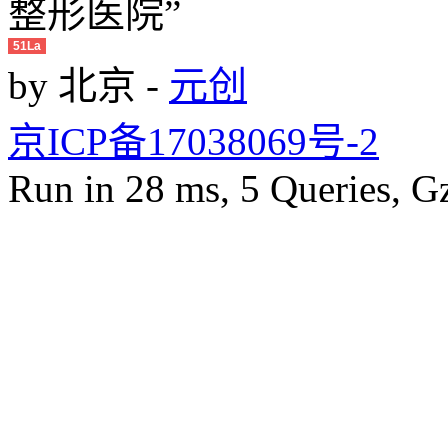
51La
by 北京 -
元创
京ICP备17038069号-2
Run in 28 ms, 5 Queries, G