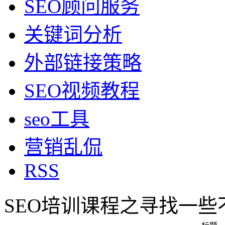
SEO顾问服务
关键词分析
外部链接策略
SEO视频教程
seo工具
营销乱侃
RSS
SEO培训课程之寻找一些