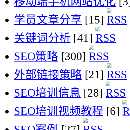
移动端手机网站优化
[3
学员文章分享
[15]
关键词分析
[41]
SEO策略
[300]
外部链接策略
[21]
SEO培训信息
[28]
SEO培训视频教程
[6]
SEO案例
[27]